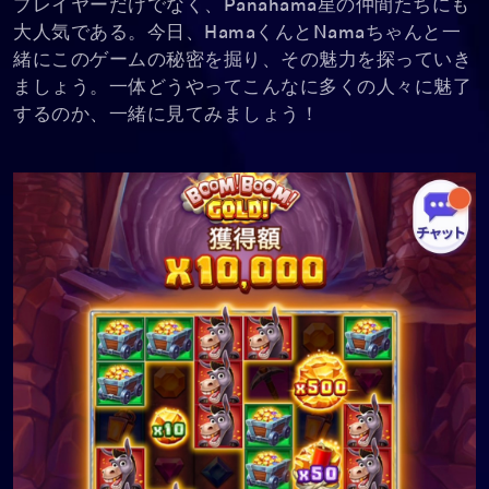
プレイヤーだけでなく、Panahama星の仲間たちにも
大人気である。今日、HamaくんとNamaちゃんと一
緒にこのゲームの秘密を掘り、その魅力を探っていき
ましょう。一体どうやってこんなに多くの人々に魅了
するのか、一緒に見てみましょう！