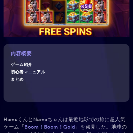
内容概要
ゲーム紹介
初心者マニュアル
まとめ
HamaくんとNamaちゃんは最近地球での旅に超人気
ゲーム「
Boom！Boom！Gold
」を発見した。地球の