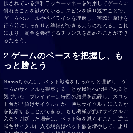
供されている無料ラッキーマネーを利用してゲームに
慣れることを勧めている。スピンを繰り返すことで、
ゲームのルールやペイラインを理解し、実際に賭けを
行う前にしっかりと準備ができるようになれる。これ
により、賞金を獲得するチャンスを高めることができ
るだろう。
2.ゲームのペースを把握し、も
っと勝とう
Namaちゃんは、ベット戦略をしっかりと理解し、ゲ
ームのサイクルを観察することが勝利への鍵であると
気づいた。プレイヤーは毎回の結果を記録し、スロッ
ト台が「負けサイクル」か「勝ちサイクル」に入るか
を観察することができる。もし機械が負けサイクルに
入ると判断した場合は、ベット額を減らすこと。逆に
勝ちサイクルに入る場合はベット額を増やして、より