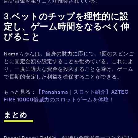
高い賞金を狙うことが推奨されている。
3.ベットのチップを理性的に設
定し、ゲーム時間をなるべく伸
びること
Namaちゃんは、自身の財力に応じて、1回のスピンご
とに固定金額を設定することを勧めている。これによ
り、一度に過大な資金を投入することを避け、ゲーム
で長期的安定した利益を確保することができる。
もっと見る：
【Panahama｜スロット紹介】AZTEC
FIRE 10000倍威力のスロットゲームを体験！
まとめ