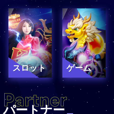
スロット
ゲーム
Slot
Arcade
Partner
パートナー