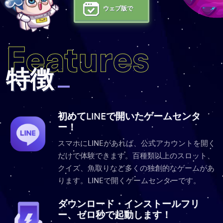
ウェブ版で
Features
特徴
初めてLINEで開いたゲームセンタ
ー！
スマホにLINEがあれば、公式アカウントを開く
だけで体験できます。百種類以上のスロット、
クイズ、魚取りなど多くの独創的なゲームがあ
ります。LINEで開くゲームセンターです。
ダウンロード・インストールフリ
ー、ゼロ秒で起動します！