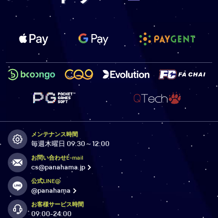
メンテナンス時間
毎週木曜日 09:30～12:00
お問い合わせE-mail
cs@panahama.jp
公式LINE@
@panahama
お客様サービス時間
09:00-24:00