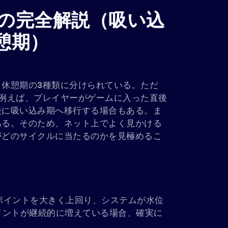
の完全解説（吸い込
憩期）
休憩期の3種類に分けられている。ただ
例えば、プレイヤーがゲームに入った直後
後に吸い込み期へ移行する場合もある。ま
ある。そのため、ネット上でよく見かける
がどのサイクルに当たるのかを見極めるこ
ポイントを大きく上回り、システムが水位
イントが継続的に増えている場合、確実に