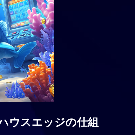
ハウスエッジの仕組