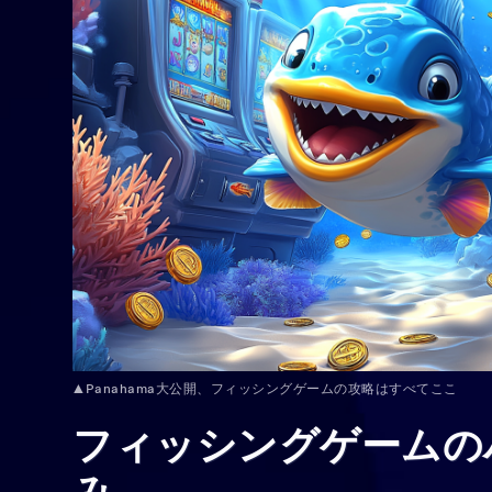
▲Panahama大公開、フィッシングゲームの攻略はすべてここ
フィッシングゲームの