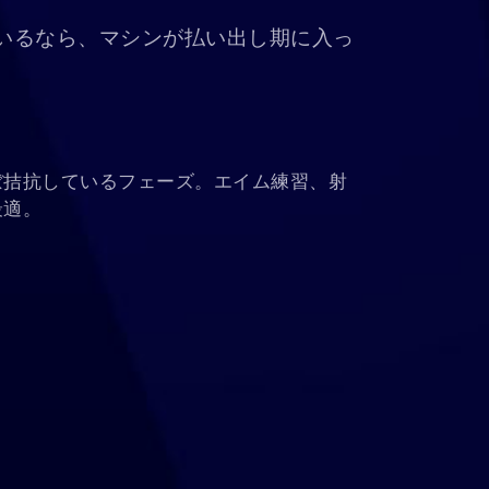
いるなら、マシンが払い出し期に入っ
ぼ拮抗しているフェーズ。エイム練習、射
最適。