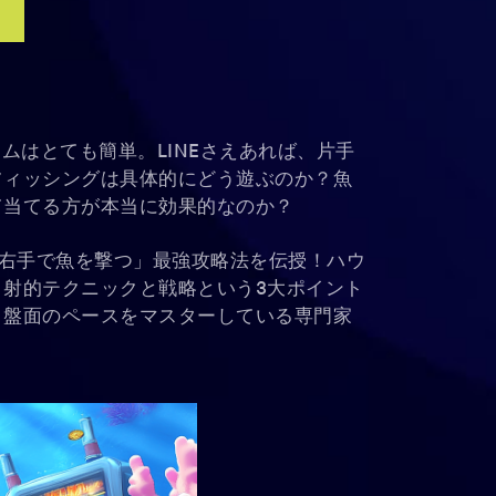
ムはとても簡単。LINEさえあれば、片手
フィッシングは具体的にどう遊ぶのか？魚
て当てる方が本当に効果的なのか？
、右手で魚を撃つ」最強攻略法を伝授！ハウ
射的テクニックと戦略という3大ポイント
、盤面のペースをマスターしている専門家