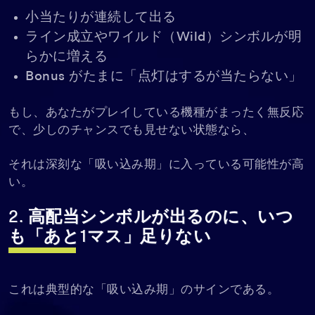
小当たりが連続して出る
ライン成立やワイルド（Wild）シンボルが明
らかに増える
Bonus がたまに「点灯はするが当たらない」
もし、あなたがプレイしている機種がまったく無反応
で、少しのチャンスでも見せない状態なら、
それは深刻な「吸い込み期」に入っている可能性が高
い。
2. 高配当シンボルが出るのに、いつ
も「あと1マス」足りない
これは典型的な「吸い込み期」のサインである。