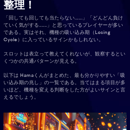
整理！
「回しても回しても当たらない......」「どんどん負け
ていく気がする......」と思っているプレイヤーが多い
である。実はそれ、機種の吸い込み期（Losing
Cycle）に入っているサインかもしれない。
スロットは表立って教えてくれないが、観察するとい
くつかの共通パターンが見える。
以下は Hamaくんがまとめた、最も分かりやすい「吸
い込み期の兆し」の一覧である。当てはまる項目が多
いほど、機種を変える判断をした方がよいサインと言
えるでしょう。