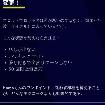
変更！
スロットで負けるのは運が悪いのではなく、間違った
波（サイクル）に入っているだけ。
こんな状態が見えたら要注意：
兆しが出ない
いつもあと一コマ
張り付きで全然リターンしない
50 回以上無反応
Hamaくんのワンポイント：迷わず機種を替えること
が、どんなテクニックよりも効果的である。