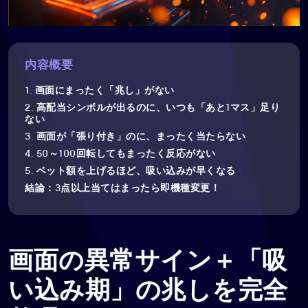
内容概要
1. 画面にまったく「兆し」がない
2. 高配当シンボルが出るのに、いつも「あと1マス」足り
ない
3. 画面が「張り付き」のに、まったく当たらない
4. 50～100回転してもまったく反応がない
5. ベット額を上げるほど、吸い込みが早くなる
結論：3点以上当てはまったら即機種変更！
画面の異常サイン＋「吸
い込み期」の兆しを完全