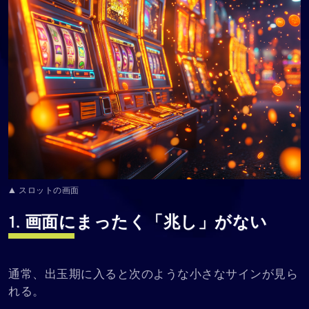
▲ スロットの画面
1. 画面にまったく「兆し」がない
通常、出玉期に入ると次のような小さなサインが見ら
れる。