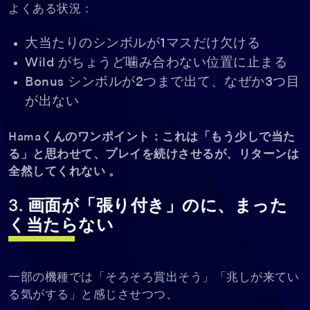
よくある状況：
大当たりのシンボルが1マスだけ欠ける
Wild がちょうど噛み合わない位置に止まる
Bonus シンボルが2つまで出て、なぜか3つ目
が出ない
Hamaくんのワンポイント：これは「もう少しで当た
る」と思わせて、プレイを続けさせるが、リターンは
全然してくれない 。
3. 画面が「張り付き」のに、まった
く当たらない
一部の機種では「そろそろ賞出そう」「兆しが来てい
る気がする」と感じさせつつ、