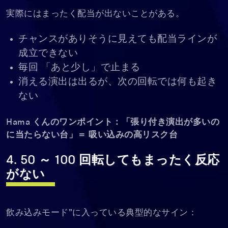
実際にはまったく配当が出ないことがある。
チャンスがありそうに見えても配当ラインが
成立できない
毎回 「あと少し」で止まる
消える演出は出るが、次の回転では何も起き
ない
Hama くんのワンポイント：「張り付き演出が多いの
に当たらない台」＝ 吸い込みの高リスク台
4. 50 ～ 100 回転してもまったく反応
がない
飲み込みモード”に入っている典型的なサイン：