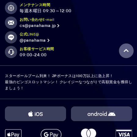
メンテナンス時間
毎週木曜日 09:30～12:00
お問い合わせE-mail
cs@panahama.jp
公式LINE@
@panahama
お客様サービス時間
09:00-24:00
スターボールブーム到来！ JPボーナスは100万以上に急上昇！
最強のビンゴスロットマシン！ クレイジーなつながりで高額賞金を獲得し
ましょう！