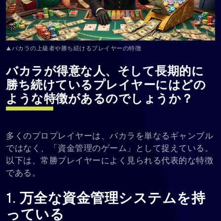
▲バカラの上級者や勝ち続けるプレイヤーの特徴
バカラが得意な人、そして長期的に
勝ち続けているプレイヤーにはどの
ような特徴があるのでしょうか？
多くのプロプレイヤーは、バカラを単なるギャンブル
ではなく、「資金管理のゲーム」として捉えている。
以下は、常勝プレイヤーによく見られる代表的な特徴
である。
1. 万全な資金管理システムを持
っている