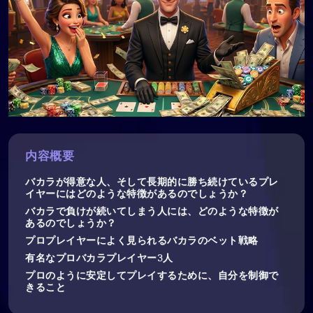
内容概要
バカラが得意な人、そして長期的に勝ち続けているプレ
イヤーにはどのような特徴があるのでしょうか？
バカラで負けが続いてしまう人には、どのような特徴が
あるのでしょうか？
プロプレイヤーによく見られるバカラのベット戦略
有名なプロバカラプレイヤー3人
プロのように安定してプレイするために、自分を制御で
きること