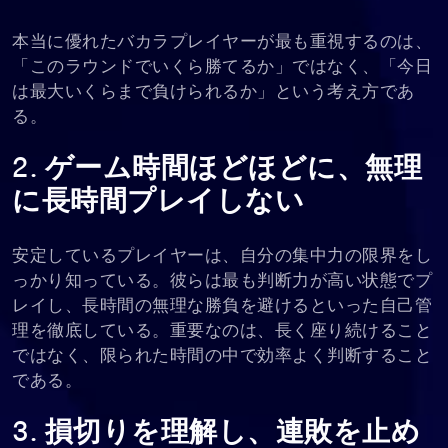
本当に優れたバカラプレイヤーが最も重視するのは、
「このラウンドでいくら勝てるか」ではなく、「今日
は最大いくらまで負けられるか」という考え方であ
る。
2. ゲーム時間ほどほどに、無理
に長時間プレイしない
安定しているプレイヤーは、自分の集中力の限界をし
っかり知っている。彼らは最も判断力が高い状態でプ
レイし、長時間の無理な勝負を避けるといった自己管
理を徹底している。重要なのは、長く座り続けること
ではなく、限られた時間の中で効率よく判断すること
である。
3. 損切りを理解し、連敗を止め