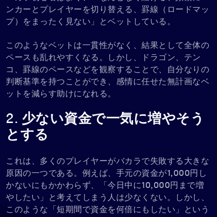
ンカーとプレイヤーを切り替える、罫線（ロードマッ
プ）をまったく見ない」とベットしている。
このようなベットは一貫性がなく、結果として全体の
ペースも乱れやすくなる。しかし、ドラゴン、テン
コ、罫線のペースなどを観察することで、自分なりの
判断基準を持つことができ、感情に任せた無計画なベ
ットを減らす助けになれる。
2. 少ない資金で一気に増やそう
とする
これは、多くのプレイヤーがバカラで失敗する大きな
原因の一つである。例えば、手元の資金が1,000円し
かないにもかかわらず、「今日中に10,000円まで増
やしたい」と考えてしまう人は少なくない。しかし、
このような「短期間で資金を何倍にもしたい」という