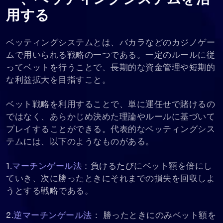
用する
ベッティングシステムとは、バカラなどのカジノゲー
ムで用いられる戦略の一つである。一定のルールに従
ってベットを行うことで、長期的な資金管理や短期的
な利益拡大を目指すこと。
ベット戦略を利用することで、単に運任せで賭けるの
ではなく、あらかじめ決めた理論やルールに基づいて
プレイすることができる。代表的なベッティングシス
テムには、以下のようなものがある。
1.
マーチンゲール法
：負けるたびにベット額を倍にし
ていき、次に勝ったときにそれまでの損失を回収しよ
うとする戦略である。
2.
逆マーチンゲール法
： 勝ったときにのみベット額を