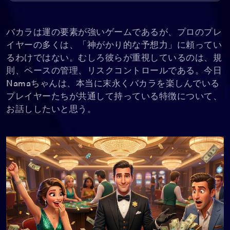
バカラは運の要素が強いゲームであるが、プロのプレ
イヤーの多くは、「神がかり的な予想力」に頼ってい
るわけではない。むしろ彼らが重視しているのは、規
則、ペースの管理、リスクコントロールである。今日
Namaちゃんは、本当に末永くバカラを楽しんでいる
プレイヤーたちが共通して持っている特徴について、
お話ししたいと思う。