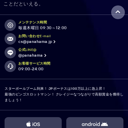
ことだといえる。
メンテナンス時間
毎週木曜日 09:30～12:00
お問い合わせE-mail
cs@panahama.jp
公式LINE@
@panahama
お客様サービス時間
09:00-24:00
スターボールブーム到来！ JPボーナスは100万以上に急上昇！
最強のビンゴスロットマシン！ クレイジーなつながりで高額賞金を獲得し
ましょう！