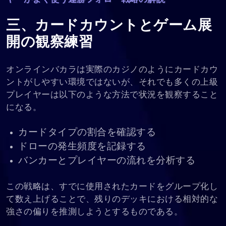
三、カードカウントとゲーム展
開の観察練習
オンラインバカラは実際のカジノのようにカードカウ
ントがしやすい環境ではないが、それでも多くの上級
プレイヤーは以下のような方法で状況を観察すること
になる。
カードタイプの割合を確認する
ドローの発生頻度を記録する
バンカーとプレイヤーの流れを分析する
この戦略は、すでに使用されたカードをグループ化し
て数え上げることで、残りのデッキにおける相対的な
強さの偏りを推測しようとするものである。