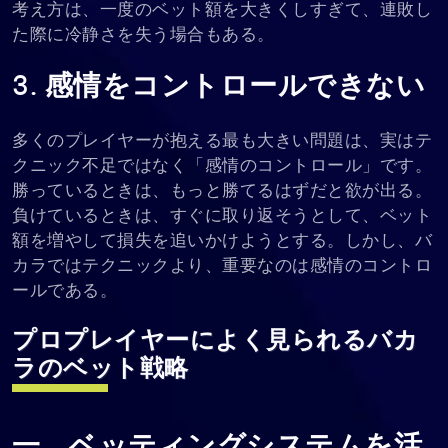
考え方は、一度のベット額を大きくしすぎて、連敗し
た際に冷静さを失う場合もある。
3. 感情をコントロールできない
多くのプレイヤーが抱える最も大きい問題は、実はテ
クニック不足ではなく「感情のコントロール」です。
勝っているときは、もっと勝てるはずだと欲が出る。
負けているときは、すぐに取り返そうとして、ベット
額を増やして損失を追いかけようとする。しかし、バ
カラではテクニックより、重要なのは感情のコントロ
ールである。
プロプレイヤーによく見られるバカ
ラのベット戦略
一、ベッティングシステムを活