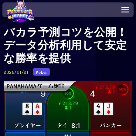
バカラ予測コツを公開！
データ分析利用して安定
な勝率を提供
Poker
2025/01/21