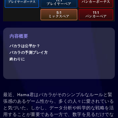
内容概要
バカラは公平か？
バカラの予測プレイ方
終わりに
最近、Hama君はバカラがそのシンプルなルールと緊
張感のあるゲーム性から、多くの人々に愛されている
と気づいた。しかし、データ分析や科学的な戦略を活
用することが重要である一方で、数字を見るだけでな