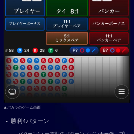
▲バカラのゲーム画面
勝利4パターン