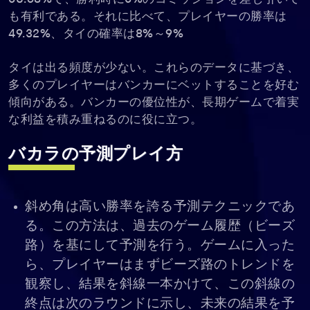
も有利である。それに比べて、プレイヤーの勝率は
49.32%、タイの確率は8%～9%
タイは出る頻度が少ない。これらのデータに基づき、
多くのプレイヤーはバンカーにベットすることを好む
傾向がある。バンカーの優位性が、長期ゲームで着実
な利益を積み重ねるのに役に立つ。
バカラの予測プレイ方
斜め角は高い勝率を誇る予測テクニックであ
る。この方法は、過去のゲーム履歴（ビーズ
路）を基にして予測を行う。ゲームに入った
ら、プレイヤーはまずビーズ路のトレンドを
観察し、結果を斜線一本かけて、この斜線の
終点は次のラウンドに示し、未来の結果を予